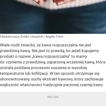
Filiżanka kawy
Źródło:
Unsplash
/
Brigitte Tohm
Wiele osób twierdzi, że kawa rozpuszczalna nie jest
prawdziwą kawą. Nie jest to prawdą, bo jeżeli kupujemy
produkt o nazwie „kawa rozpuszczalna” to mamy
do czynienia z prawdziwą, zaparzoną wcześniej kawą, która
została poddana procesowi suszenia w wysokiej
temperaturze lub liofilizacji. W ten sposób otrzymuje się
skoncentrowany, suchy ekstrakt kawowy, który zachowuje
większość właściwości tradycyjnie parzonej czarnej kawy.