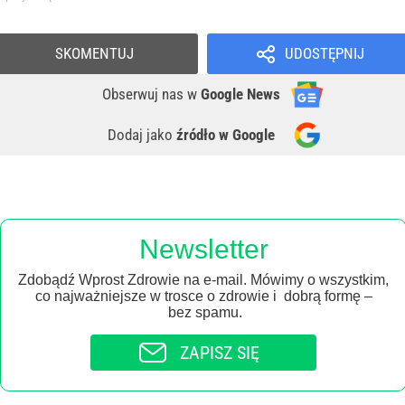
SKOMENTUJ
UDOSTĘPNIJ
Obserwuj nas
w
Google News
Dodaj jako
źródło w Google
Newsletter
Zdobądź Wprost Zdrowie na e-mail. Mówimy o wszystkim,
co najważniejsze w trosce o zdrowie i dobrą formę –
bez spamu.
ZAPISZ SIĘ