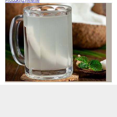
Produkty
Żywienie