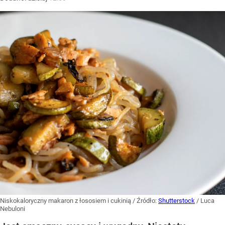
Niskokaloryczny makaron z łososiem i cukinią
/ Źródło:
Shutterstock
/
Luca
Nebuloni