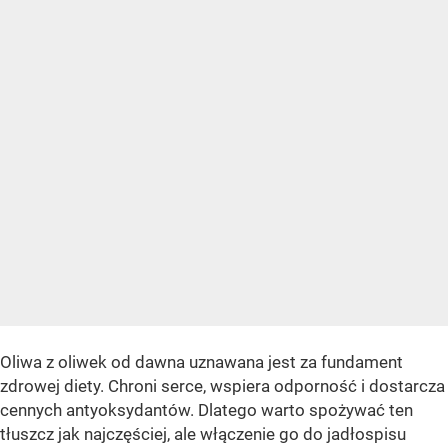
Oliwa z oliwek od dawna uznawana jest za fundament
zdrowej diety. Chroni serce, wspiera odporność i dostarcza
cennych antyoksydantów. Dlatego warto spożywać ten
tłuszcz jak najczęściej, ale włączenie go do jadłospisu