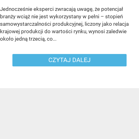
Jednocześnie eksperci zwracają uwagę, że potencjał
branży wciąż nie jest wykorzystany w pełni – stopień
samowystarczalności produkcyjnej, liczony jako relacja
krajowej produkcji do wartości rynku, wynosi zaledwie
około jedną trzecią, co...
CZYTAJ DALEJ