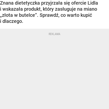
Znana dietetyczka przyjrzała się ofercie Lidla
i wskazała produkt, który zasługuje na miano
„złota w butelce”. Sprawdź, co warto kupić
i dlaczego.