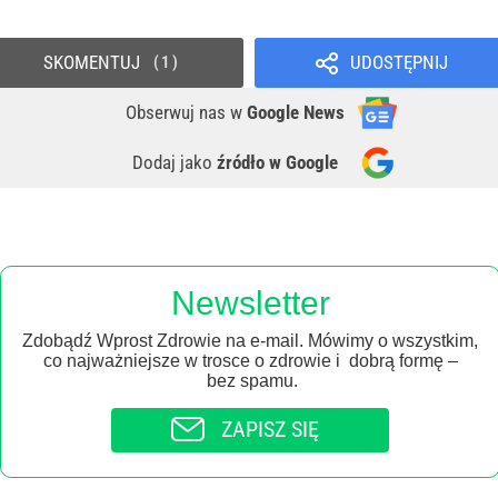
SKOMENTUJ
UDOSTĘPNIJ
1
Obserwuj nas
w
Google News
Dodaj jako
źródło w Google
Newsletter
Zdobądź Wprost Zdrowie na e-mail. Mówimy o wszystkim,
co najważniejsze w trosce o zdrowie i dobrą formę –
bez spamu.
ZAPISZ SIĘ