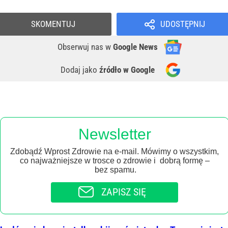
SKOMENTUJ
UDOSTĘPNIJ
Obserwuj nas
w
Google News
Dodaj jako
źródło w Google
Newsletter
Zdobądź Wprost Zdrowie na e-mail. Mówimy o wszystkim,
co najważniejsze w trosce o zdrowie i dobrą formę –
bez spamu.
ZAPISZ SIĘ