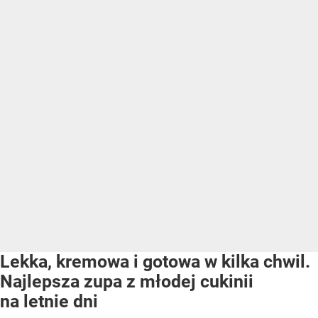
Lekka, kremowa i gotowa w kilka chwil.
Najlepsza zupa z młodej cukinii
na letnie dni