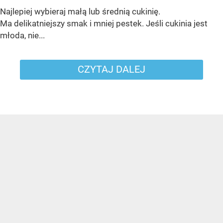
Najlepiej wybieraj małą lub średnią cukinię.
Ma delikatniejszy smak i mniej pestek. Jeśli cukinia jest
młoda, nie...
CZYTAJ DALEJ