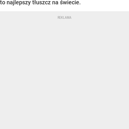
to najlepszy tłuszcz na świecie.