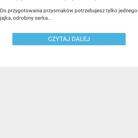
Do przygotowania przysmaków potrzebujesz tylko jednego
jajka, odrobiny serka...
CZYTAJ DALEJ