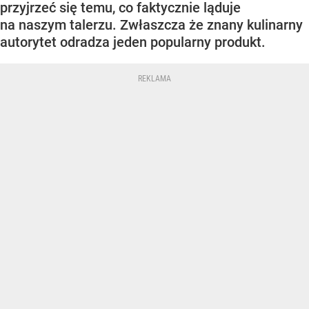
przyjrzeć się temu, co faktycznie ląduje
na naszym talerzu. Zwłaszcza że znany kulinarny
autorytet odradza jeden popularny produkt.