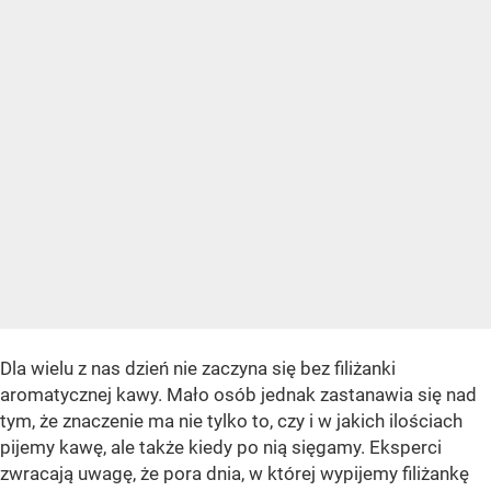
Dla wielu z nas dzień nie zaczyna się bez filiżanki
aromatycznej kawy. Mało osób jednak zastanawia się nad
tym, że znaczenie ma nie tylko to, czy i w jakich ilościach
pijemy kawę, ale także kiedy po nią sięgamy. Eksperci
zwracają uwagę, że pora dnia, w której wypijemy filiżankę