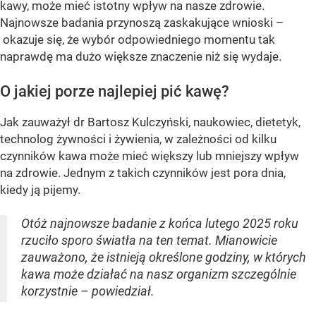
kawy, może mieć istotny wpływ na nasze zdrowie.
Najnowsze badania przynoszą zaskakujące wnioski –
okazuje się, że wybór odpowiedniego momentu tak
naprawdę ma dużo większe znaczenie niż się wydaje.
O jakiej porze najlepiej pić kawę?
Jak zauważył dr Bartosz Kulczyński, naukowiec, dietetyk,
technolog żywności i żywienia, w zależności od kilku
czynników kawa może mieć większy lub mniejszy wpływ
na zdrowie. Jednym z takich czynników jest pora dnia,
kiedy ją pijemy.
Otóż najnowsze badanie z końca lutego 2025 roku
rzuciło sporo światła na ten temat. Mianowicie
zauważono, że istnieją określone godziny, w których
kawa może działać na nasz organizm szczególnie
korzystnie – powiedział.