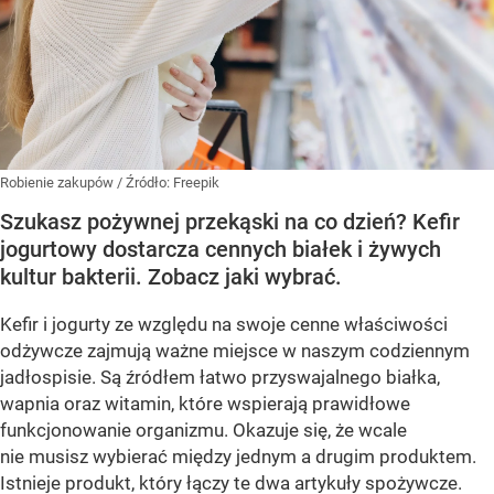
Robienie zakupów
/ Źródło:
Freepik
Szukasz pożywnej przekąski na co dzień? Kefir
jogurtowy dostarcza cennych białek i żywych
kultur bakterii. Zobacz jaki wybrać.
Kefir i jogurty ze względu na swoje cenne właściwości
odżywcze zajmują ważne miejsce w naszym codziennym
jadłospisie. Są źródłem łatwo przyswajalnego białka,
wapnia oraz witamin, które wspierają prawidłowe
funkcjonowanie organizmu. Okazuje się, że wcale
nie musisz wybierać między jednym a drugim produktem.
Istnieje produkt, który łączy te dwa artykuły spożywcze.