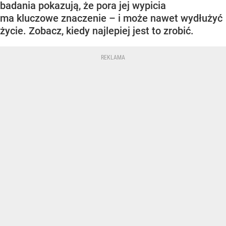
badania pokazują, że pora jej wypicia
ma kluczowe znaczenie – i może nawet wydłużyć
życie. Zobacz, kiedy najlepiej jest to zrobić.