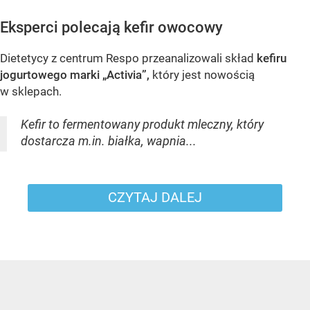
Eksperci polecają kefir owocowy
Dietetycy z centrum Respo przeanalizowali skład
kefiru
jogurtowego marki „Activia”,
który jest nowością
w sklepach.
Kefir to fermentowany produkt mleczny, który
dostarcza m.in. białka, wapnia...
CZYTAJ DALEJ