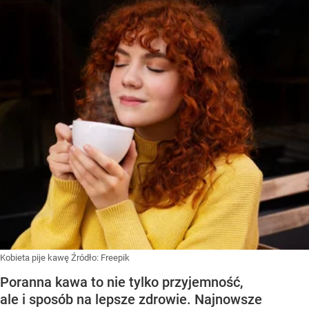
Kobieta pije kawę
Źródło:
Freepik
Poranna kawa to nie tylko przyjemność,
ale i sposób na lepsze zdrowie. Najnowsze