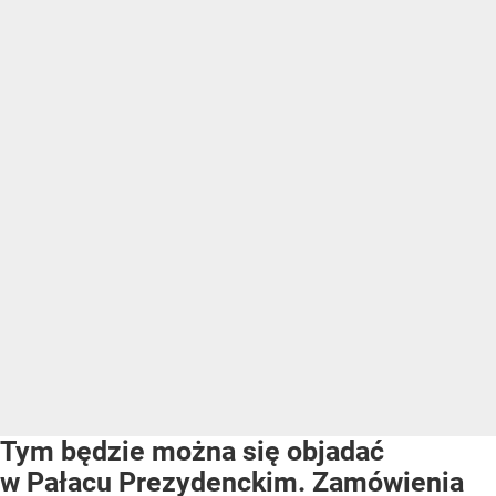
Tym będzie można się objadać
w Pałacu Prezydenckim. Zamówienia