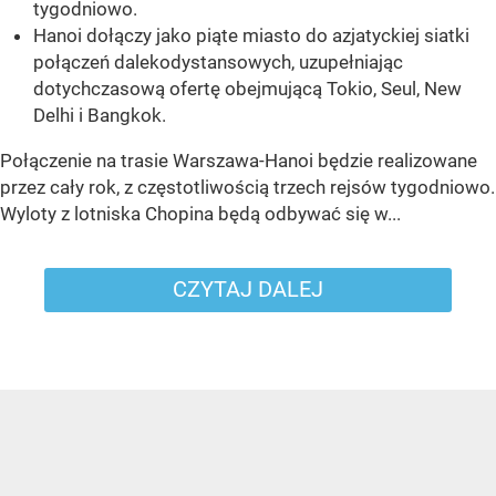
tygodniowo.
Hanoi dołączy jako piąte miasto do azjatyckiej siatki
połączeń dalekodystansowych, uzupełniając
dotychczasową ofertę obejmującą Tokio, Seul, New
Delhi i Bangkok.
Połączenie na trasie Warszawa-Hanoi będzie realizowane
przez cały rok, z częstotliwością trzech rejsów tygodniowo.
Wyloty z lotniska Chopina będą odbywać się w...
CZYTAJ DALEJ