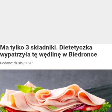
Ma tylko 3 składniki. Dietetyczka
wypatrzyła tę wędlinę w Biedronce
Dodano:
dzisiaj
20:47