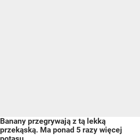
Banany przegrywają z tą lekką
przekąską. Ma ponad 5 razy więcej
potasu