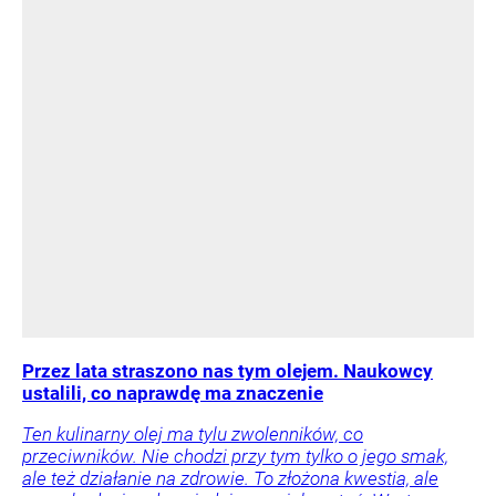
Przez lata straszono nas tym olejem. Naukowcy
ustalili, co naprawdę ma znaczenie
Ten kulinarny olej ma tylu zwolenników, co
przeciwników. Nie chodzi przy tym tylko o jego smak,
ale też działanie na zdrowie. To złożona kwestia, ale