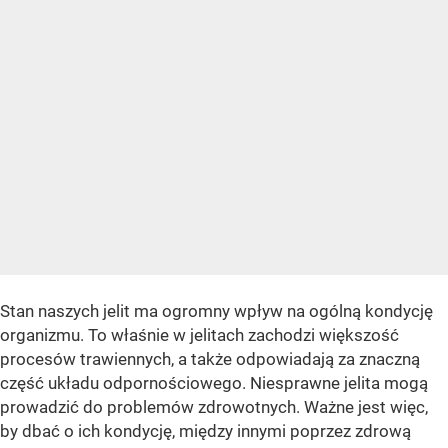
Stan naszych jelit ma ogromny wpływ na ogólną kondycję
organizmu. To właśnie w jelitach zachodzi większość
procesów trawiennych, a także odpowiadają za znaczną
część układu odpornościowego. Niesprawne jelita mogą
prowadzić do problemów zdrowotnych. Ważne jest więc,
by dbać o ich kondycję, między innymi poprzez zdrową