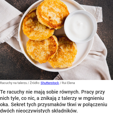
Racuchy na talerzu
/ Źródło:
Shutterstock
/
Rui Elena
Te racuchy nie mają sobie równych. Pracy przy
nich tyle, co nic, a znikają z talerzy w mgnieniu
oka. Sekret tych przysmaków tkwi w połączeniu
dwóch nieoczywistych składników.