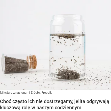
Mikstura z nasionami
Źródło:
Freepik
Choć często ich nie dostrzegamy, jelita odgrywają
kluczową rolę w naszym codziennym