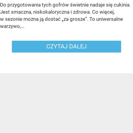
Do przygotowania tych gofrów świetnie nadaje się cukinia.
Jest smaczna, niskokaloryczna i zdrowa. Co więcej,
w sezonie można ją dostać „za grosze”. To uniwersalne
warzywo,...
CZYTAJ DALEJ