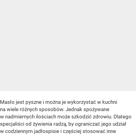
Masło jest pyszne i można je wykorzystać w kuchni
na wiele różnych sposobów. Jednak spożywane
w nadmiernych ilościach może szkodzić zdrowiu. Dlatego
specjaliści od żywienia radzą, by ograniczać jego udział
w codziennym jadłospisie i częściej stosować inne