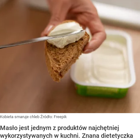
Kobieta smaruje chleb
Źródło:
Freepik
Masło jest jednym z produktów najchętniej
wykorzystywanych w kuchni. Znana dietetyczka