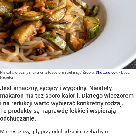
Niskokaloryczny makaron z łososiem i cukinią
/ Źródło:
Shutterstock
/
Luca
Nebuloni
Jest smaczny, sycący i wygodny. Niestety,
makaron ma też sporo kalorii. Dlatego wieczorem
i na redukcji warto wybierać konkretny rodzaj.
Te produkty są naprawdę lekkie i wspierają
odchudzanie.
Minęły czasy, gdy przy odchudzaniu trzeba było