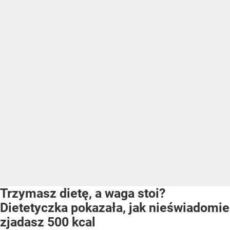
Trzymasz dietę, a waga stoi?
Dietetyczka pokazała, jak nieświadomie
zjadasz 500 kcal