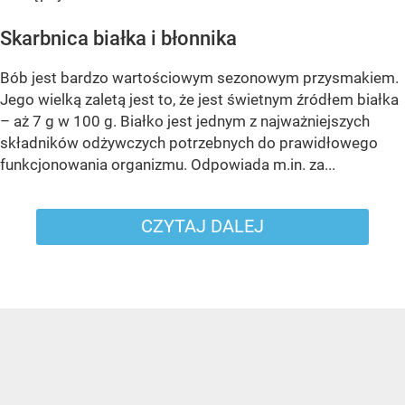
Skarbnica białka i błonnika
Bób jest bardzo wartościowym sezonowym przysmakiem.
Jego wielką zaletą jest to, że jest świetnym źródłem białka
– aż 7 g w 100 g. Białko jest jednym z najważniejszych
składników odżywczych potrzebnych do prawidłowego
funkcjonowania organizmu. Odpowiada m.in. za...
CZYTAJ DALEJ