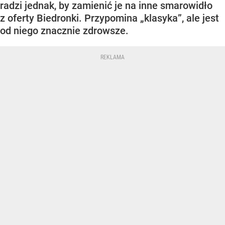
radzi jednak, by zamienić je na inne smarowidło
z oferty Biedronki. Przypomina „klasyka”, ale jest
od niego znacznie zdrowsze.