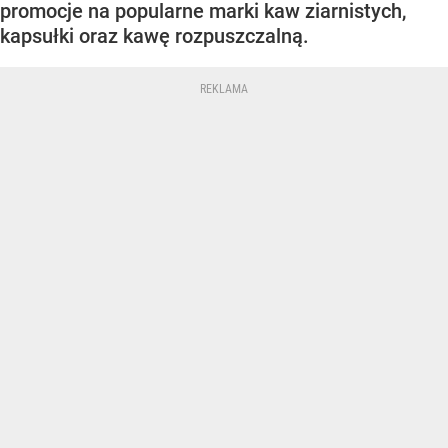
promocje na popularne marki kaw ziarnistych,
kapsułki oraz kawę rozpuszczalną.