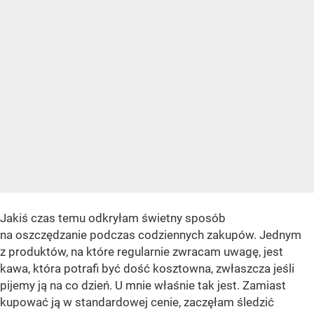
Jakiś czas temu odkryłam świetny sposób
na oszczędzanie podczas codziennych zakupów. Jednym
z produktów, na które regularnie zwracam uwagę, jest
kawa, która potrafi być dość kosztowna, zwłaszcza jeśli
pijemy ją na co dzień. U mnie właśnie tak jest. Zamiast
kupować ją w standardowej cenie, zaczęłam śledzić