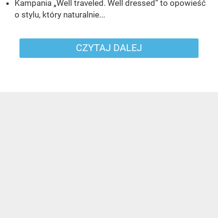
Kampania „Well traveled. Well dressed” to opowieść
o stylu, który naturalnie...
CZYTAJ DALEJ