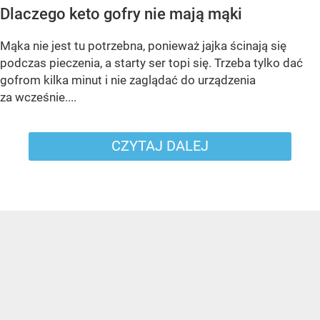
Dlaczego keto gofry nie mają mąki
Mąka nie jest tu potrzebna, ponieważ jajka ścinają się
podczas pieczenia, a starty ser topi się. Trzeba tylko dać
gofrom kilka minut i nie zaglądać do urządzenia
za wcześnie....
CZYTAJ DALEJ