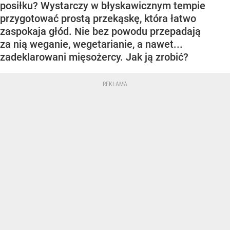
posiłku? Wystarczy w błyskawicznym tempie
przygotować prostą przekąskę, która łatwo
zaspokaja głód. Nie bez powodu przepadają
za nią weganie, wegetarianie, a nawet...
zadeklarowani mięsożercy. Jak ją zrobić?