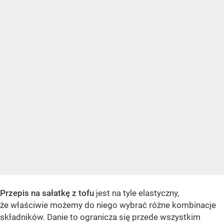
Przepis na sałatkę z tofu
jest na tyle elastyczny,
że właściwie możemy do niego wybrać różne kombinacje
składników. Danie to ogranicza się przede wszystkim