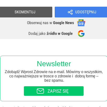
SKOMENTUJ
UDOSTĘPNIJ
Obserwuj nas
w
Google News
Dodaj jako
źródło w Google
Newsletter
Zdobądź Wprost Zdrowie na e-mail. Mówimy o wszystkim,
co najważniejsze w trosce o zdrowie i dobrą formę –
bez spamu.
ZAPISZ SIĘ