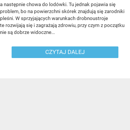
a następnie chowa do lodówki. Tu jednak pojawia się
problem, bo na powierzchni skórek znajdują się zarodniki
pleśni. W sprzyjających warunkach drobnoustroje
te rozwijają się i zagrażają zdrowiu, przy czym z początku
nie są dobrze widoczne...
CZYTAJ DALEJ