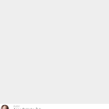
Autor: