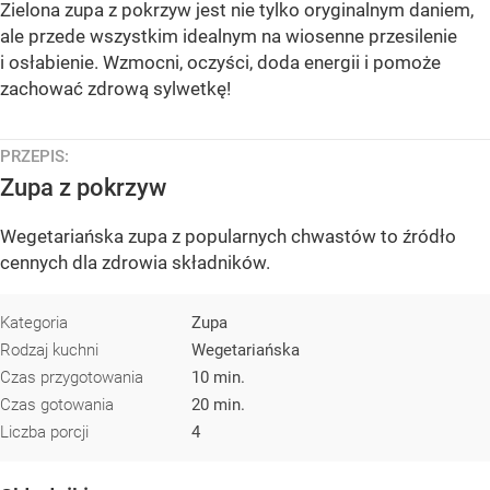
Zielona zupa z pokrzyw jest nie tylko oryginalnym daniem,
ale przede wszystkim idealnym na wiosenne przesilenie
i osłabienie. Wzmocni, oczyści, doda energii i pomoże
zachować zdrową sylwetkę!
PRZEPIS:
Zupa z pokrzyw
Wegetariańska zupa z popularnych chwastów to źródło
cennych dla zdrowia składników.
Kategoria
Zupa
Rodzaj kuchni
Wegetariańska
Czas przygotowania
10 min.
Czas gotowania
20 min.
Liczba porcji
4