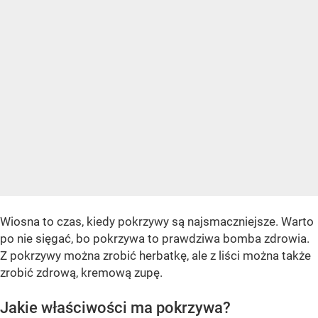
Wiosna to czas, kiedy pokrzywy są najsmaczniejsze. Warto
po nie sięgać, bo pokrzywa to prawdziwa bomba zdrowia.
Z pokrzywy można zrobić herbatkę, ale z liści można także
zrobić zdrową, kremową zupę.
Jakie właściwości ma pokrzywa?