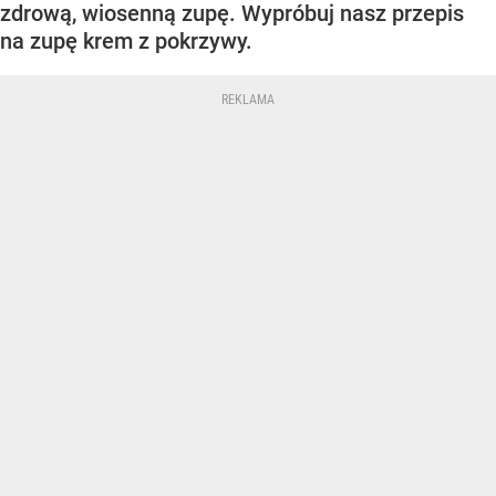
zdrową, wiosenną zupę. Wypróbuj nasz przepis
na zupę krem z pokrzywy.