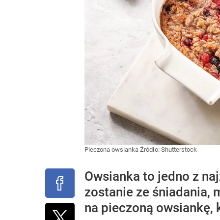
Pieczona owsianka
Źródło:
Shutterstock
Owsianka to jedno z naj
zostanie ze śniadania,
na pieczoną owsiankę, 