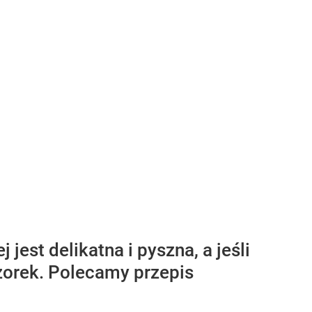
jest delikatna i pyszna, a jeśli
zorek. Polecamy przepis