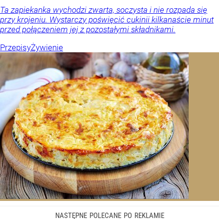
Ta zapiekanka wychodzi zwarta, soczysta i nie rozpada się
przy krojeniu. Wystarczy poświęcić cukinii kilkanaście minut
przed połączeniem jej z pozostałymi składnikami.
Przepisy
Żywienie