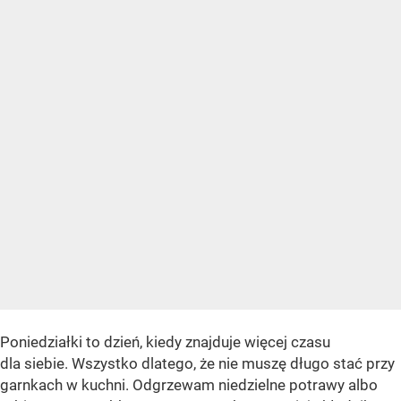
Poniedziałki to dzień, kiedy znajduje więcej czasu
dla siebie. Wszystko dlatego, że nie muszę długo stać przy
garnkach w kuchni. Odgrzewam niedzielne potrawy albo