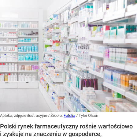
Apteka, zdjęcie ilustracyjne
/ Źródło:
Fotolia
/
Tyler Olson
Polski rynek farmaceutyczny rośnie wartościowo
i zyskuje na znaczeniu w gospodarce,