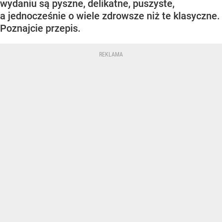
wydaniu są pyszne, delikatne, puszyste,
a jednocześnie o wiele zdrowsze niż te klasyczne.
Poznajcie przepis.