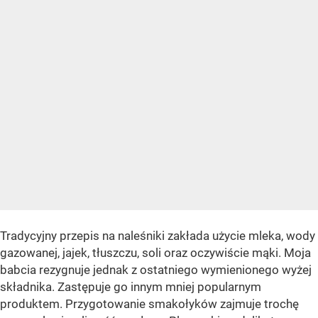
Tradycyjny przepis na naleśniki zakłada użycie mleka, wody
gazowanej, jajek, tłuszczu, soli oraz oczywiście mąki. Moja
babcia rezygnuje jednak z ostatniego wymienionego wyżej
składnika. Zastępuje go innym mniej popularnym
produktem. Przygotowanie smakołyków zajmuje trochę