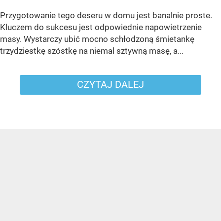
Przygotowanie tego deseru w domu jest banalnie proste.
Kluczem do sukcesu jest odpowiednie napowietrzenie
masy. Wystarczy ubić mocno schłodzoną śmietankę
trzydziestkę szóstkę na niemal sztywną masę, a...
CZYTAJ DALEJ