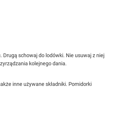
. Drugą schowaj do lodówki. Nie usuwaj z niej
zyrządzania kolejnego dania.
 także inne używane składniki. Pomidorki