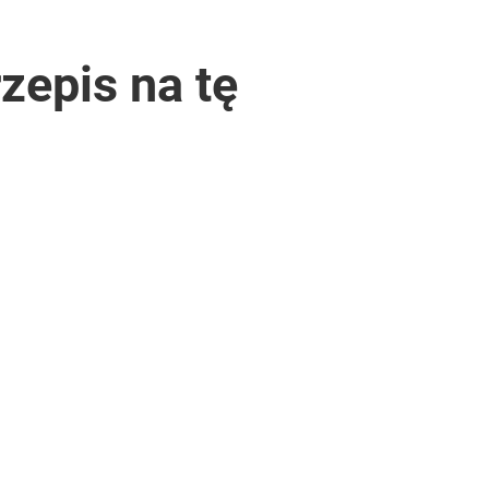
zepis na tę