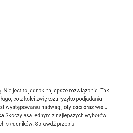
 Nie jest to jednak najlepsze rozwiązanie. Tak
ugo, co z kolei zwiększa ryzyko podjadania
st występowaniu nadwagi, otyłości oraz wielu
rka Skoczylasa jednym z najlepszych wyborów
nych składników. Sprawdź przepis.