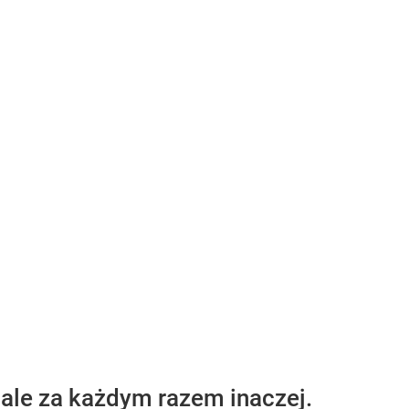
 ale za każdym razem inaczej.