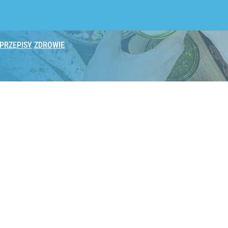
PRZEPISY
ZDROWIE