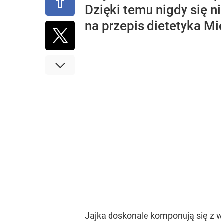
Dzięki temu nigdy się n
na przepis dietetyka Mi
Jajka doskonale komponują się z 