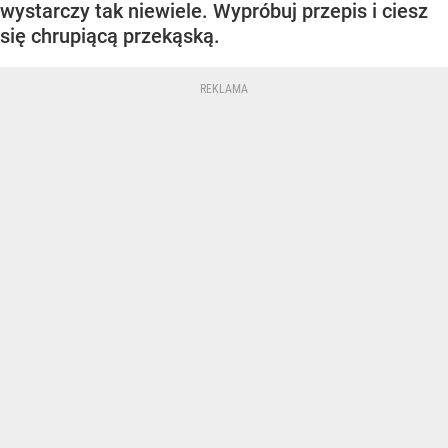
wystarczy tak niewiele. Wypróbuj przepis i ciesz
się chrupiącą przekąską.