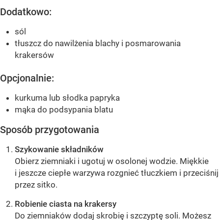
Dodatkowo:
sól
tłuszcz do nawilżenia blachy i posmarowania
krakersów
Opcjonalnie:
kurkuma lub słodka papryka
mąka do podsypania blatu
Sposób przygotowania
Szykowanie składników
Obierz ziemniaki i ugotuj w osolonej wodzie. Miękkie
i jeszcze ciepłe warzywa rozgnieć tłuczkiem i przeciśnij
przez sitko.
Robienie ciasta na krakersy
Do ziemniaków dodaj skrobię i szczyptę soli. Możesz