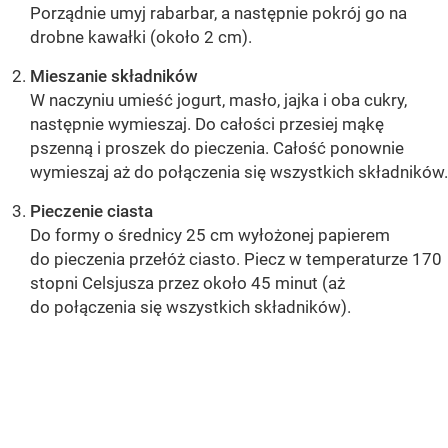
Porządnie umyj rabarbar, a następnie pokrój go na
drobne kawałki (około 2 cm).
Mieszanie składników
W naczyniu umieść jogurt, masło, jajka i oba cukry,
następnie wymieszaj. Do całości przesiej mąkę
pszenną i proszek do pieczenia. Całość ponownie
wymieszaj aż do połączenia się wszystkich składników.
Pieczenie ciasta
Do formy o średnicy 25 cm wyłożonej papierem
do pieczenia przełóż ciasto. Piecz w temperaturze 170
stopni Celsjusza przez około 45 minut (aż
do połączenia się wszystkich składników).
OCEŃ PRZEPIS