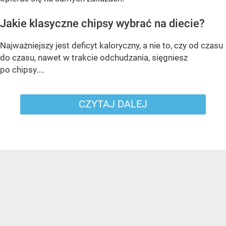
Jakie klasyczne chipsy wybrać na diecie?
Najważniejszy jest deficyt kaloryczny, a nie to, czy od czasu
do czasu, nawet w trakcie odchudzania, sięgniesz
po chipsy....
CZYTAJ DALEJ