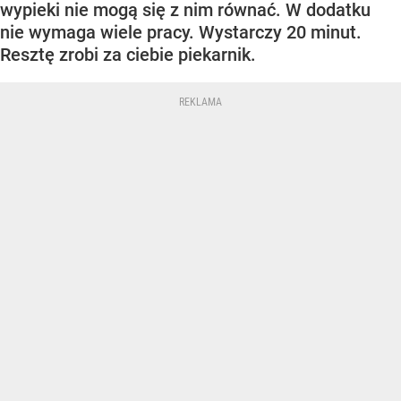
wypieki nie mogą się z nim równać. W dodatku
nie wymaga wiele pracy. Wystarczy 20 minut.
Resztę zrobi za ciebie piekarnik.