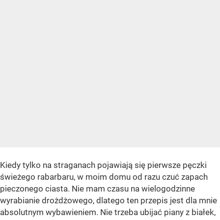
Kiedy tylko na straganach pojawiają się pierwsze pęczki
świeżego rabarbaru, w moim domu od razu czuć zapach
pieczonego ciasta. Nie mam czasu na wielogodzinne
wyrabianie drożdżowego, dlatego ten przepis jest dla mnie
absolutnym wybawieniem. Nie trzeba ubijać piany z białek,