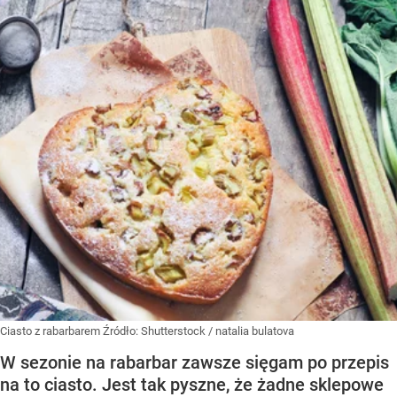
Ciasto z rabarbarem
Źródło:
Shutterstock
/
natalia bulatova
W sezonie na rabarbar zawsze sięgam po przepis
na to ciasto. Jest tak pyszne, że żadne sklepowe