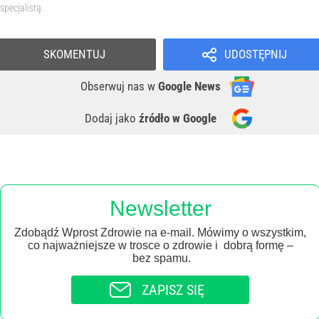
specjalistą.
SKOMENTUJ
UDOSTĘPNIJ
Obserwuj nas
w
Google News
Dodaj jako
źródło w Google
Newsletter
Zdobądź Wprost Zdrowie na e-mail. Mówimy o wszystkim,
co najważniejsze w trosce o zdrowie i dobrą formę –
bez spamu.
ZAPISZ SIĘ