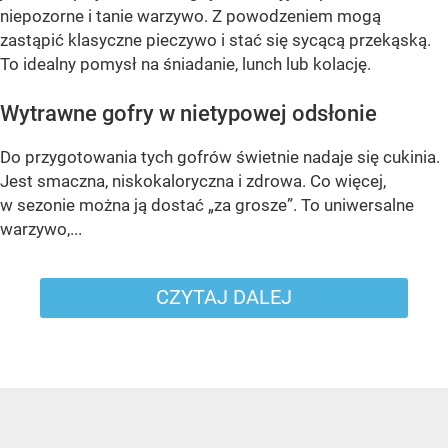
niepozorne i tanie warzywo. Z powodzeniem mogą
zastąpić klasyczne pieczywo i stać się sycącą przekąską.
To idealny pomysł na śniadanie, lunch lub kolację.
Wytrawne gofry w nietypowej odsłonie
Do przygotowania tych gofrów świetnie nadaje się cukinia.
Jest smaczna, niskokaloryczna i zdrowa. Co więcej,
w sezonie można ją dostać „za grosze”. To uniwersalne
warzywo,...
CZYTAJ DALEJ