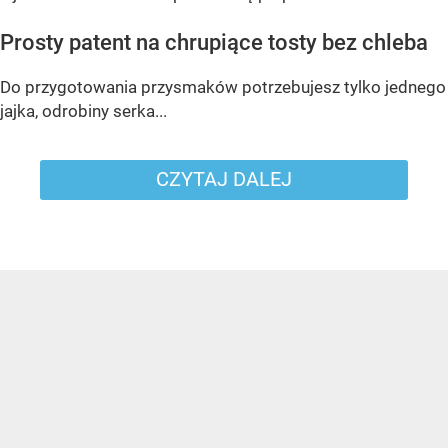
Prosty patent na chrupiące tosty bez chleba
Do przygotowania przysmaków potrzebujesz tylko jednego
jajka, odrobiny serka...
CZYTAJ DALEJ