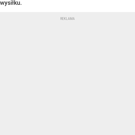
wysiłku.