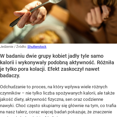
Jedzenie
/ Źródło:
Shutterstock
W badaniu dwie grupy kobiet jadły tyle samo
kalorii i wykonywały podobną aktywność. Różniła
je tylko pora kolacji. Efekt zaskoczył nawet
badaczy.
Odchudzanie to proces, na który wpływa wiele różnych
czynników – nie tylko liczba spożywanych kalorii, ale także
jakość diety, aktywność fizyczna, sen oraz codzienne
nawyki. Choć często skupiamy się głównie na tym, co trafia
na nasz talerz, coraz więcej badań pokazuje, że znaczenie