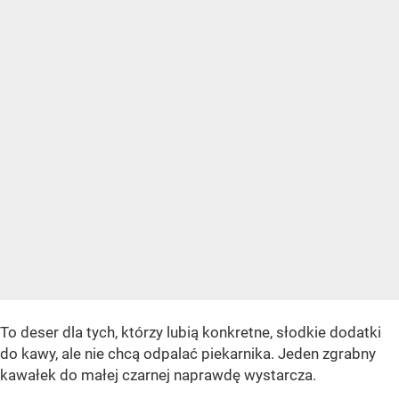
To deser dla tych, którzy lubią konkretne, słodkie dodatki
do kawy, ale nie chcą odpalać piekarnika. Jeden zgrabny
kawałek do małej czarnej naprawdę wystarcza.