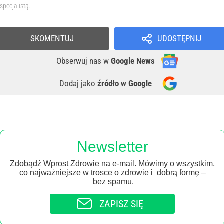
specjalistą.
SKOMENTUJ
UDOSTĘPNIJ
Obserwuj nas
w
Google News
Dodaj jako
źródło w Google
Newsletter
Zdobądź Wprost Zdrowie na e-mail. Mówimy o wszystkim,
co najważniejsze w trosce o zdrowie i dobrą formę –
bez spamu.
ZAPISZ SIĘ