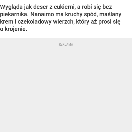
Wygląda jak deser z cukierni, a robi się bez
piekarnika. Nanaimo ma kruchy spód, maślany
krem i czekoladowy wierzch, który aż prosi się
o krojenie.