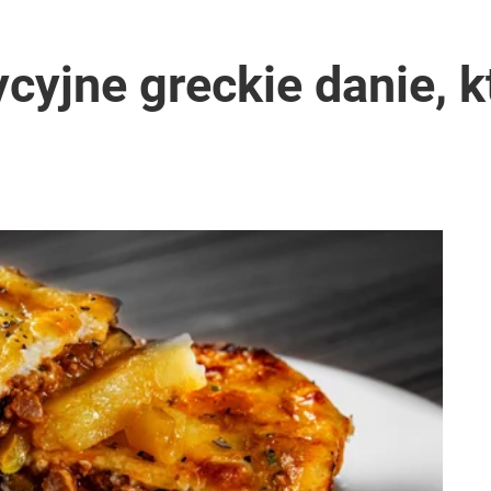
cyjne greckie danie, k