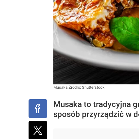
Musaka
Źródło:
Shutterstock
Musaka to tradycyjna g
sposób przyrządzić w 