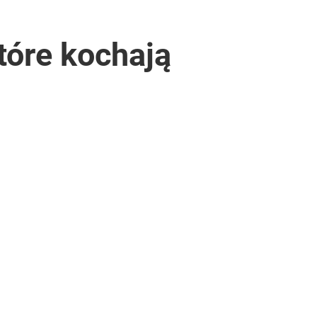
tóre kochają