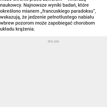
naukowcy. Najnowsze wyniki badań, które
określono mianem „francuskiego paradoksu”,
wskazują, że jedzenie pełnotłustego nabiału
wbrew pozorom może zapobiegać chorobom
układu krążenia.