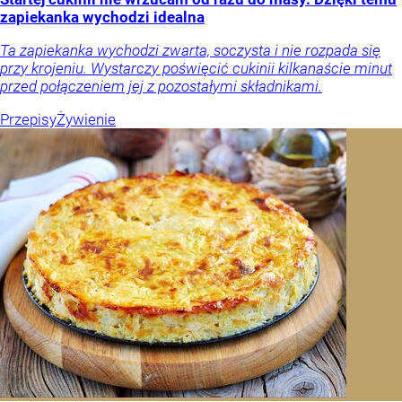
zapiekanka wychodzi idealna
Ta zapiekanka wychodzi zwarta, soczysta i nie rozpada się
przy krojeniu. Wystarczy poświęcić cukinii kilkanaście minut
przed połączeniem jej z pozostałymi składnikami.
Przepisy
Żywienie