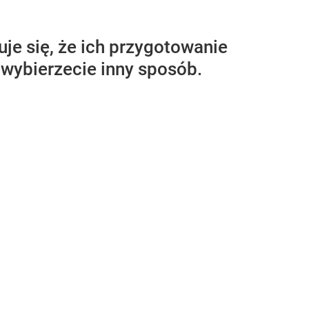
je się, że ich przygotowanie
 wybierzecie inny sposób.