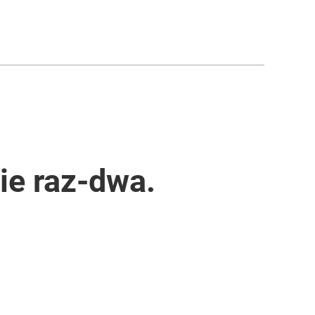
ie raz-dwa.