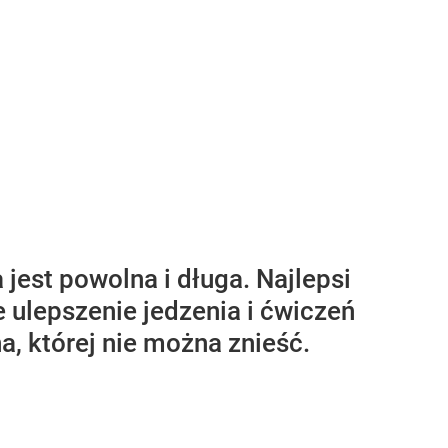
 jest powolna i długa. Najlepsi
e ulepszenie jedzenia i ćwiczeń
a, której nie można znieść.