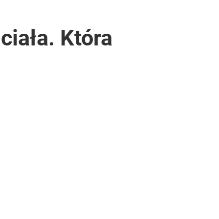
ciała. Która