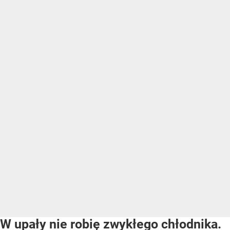
W upały nie robię zwykłego chłodnika.