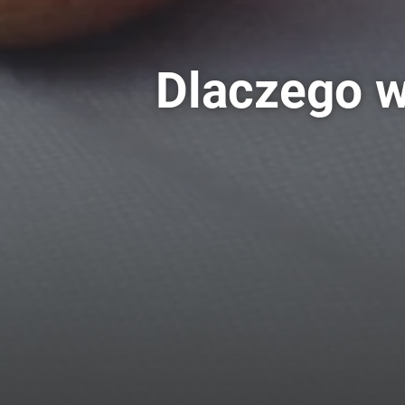
Dlaczego w