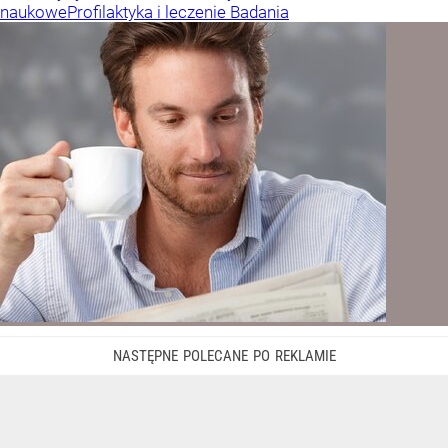
naukowe
Profilaktyka i leczenie
Badania