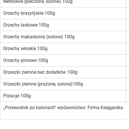
Nerkowce (pieczone, solone) 100g
Orzechy brazylijskie 100g
Orzechy laskowe 100g
Orzechy makadamia (solone) 100g
Orzechy włoskie 100g
Orzechy piniowe 100g
Orzeszki ziemne bez dodatków 100g
Orzeszki ziemne (prażone, solone)100g
Pistacje 100g
„Przewodnik po kaloriach” wydawnictwo: Firma Księgarska