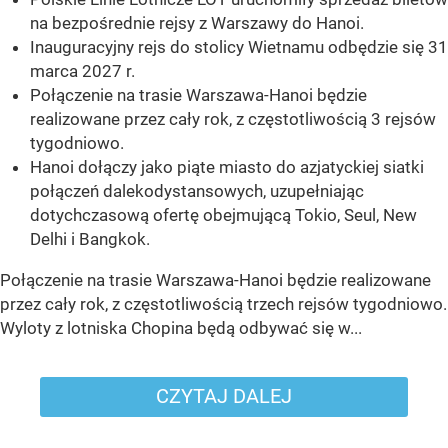
na bezpośrednie rejsy z Warszawy do Hanoi.
Inauguracyjny rejs do stolicy Wietnamu odbędzie się 31
marca 2027 r.
Połączenie na trasie Warszawa-Hanoi będzie
realizowane przez cały rok, z częstotliwością 3 rejsów
tygodniowo.
Hanoi dołączy jako piąte miasto do azjatyckiej siatki
połączeń dalekodystansowych, uzupełniając
dotychczasową ofertę obejmującą Tokio, Seul, New
Delhi i Bangkok.
Połączenie na trasie Warszawa-Hanoi będzie realizowane
przez cały rok, z częstotliwością trzech rejsów tygodniowo.
Wyloty z lotniska Chopina będą odbywać się w...
CZYTAJ DALEJ