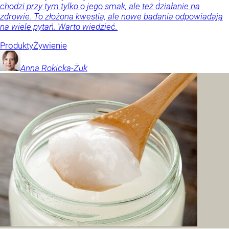
chodzi przy tym tylko o jego smak, ale też działanie na
zdrowie. To złożona kwestia, ale nowe badania odpowiadają
na wiele pytań. Warto wiedzieć.
Produkty
Żywienie
Anna
Rokicka-Żuk