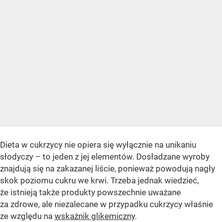
Dieta w cukrzycy nie opiera się wyłącznie na unikaniu
słodyczy – to jeden z jej elementów. Dosładzane wyroby
znajdują się na zakazanej liście, ponieważ powodują nagły
skok poziomu cukru we krwi. Trzeba jednak wiedzieć,
że istnieją także produkty powszechnie uważane
za zdrowe, ale niezalecane w przypadku cukrzycy właśnie
ze względu na
wskaźnik glikemiczny
.