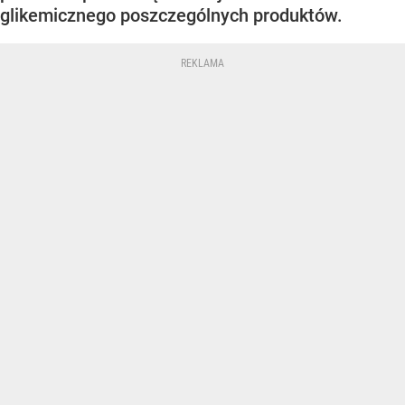
glikemicznego poszczególnych produktów.