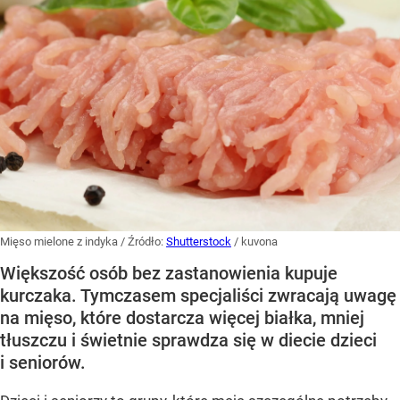
Mięso mielone z indyka
/ Źródło:
Shutterstock
/
kuvona
Większość osób bez zastanowienia kupuje
kurczaka. Tymczasem specjaliści zwracają uwagę
na mięso, które dostarcza więcej białka, mniej
tłuszczu i świetnie sprawdza się w diecie dzieci
i seniorów.