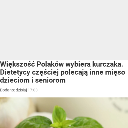
Większość Polaków wybiera kurczaka.
Dietetycy częściej polecają inne mięso
dzieciom i seniorom
Dodano:
dzisiaj
17:03