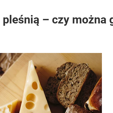
ę pleśnią – czy można 