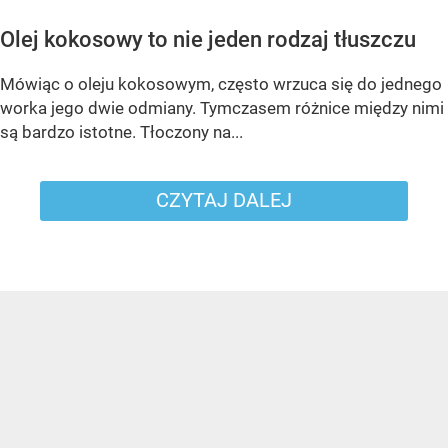
Olej kokosowy to nie jeden rodzaj tłuszczu
Mówiąc o oleju kokosowym, często wrzuca się do jednego
worka jego dwie odmiany. Tymczasem różnice między nimi
są bardzo istotne. Tłoczony na...
CZYTAJ DALEJ