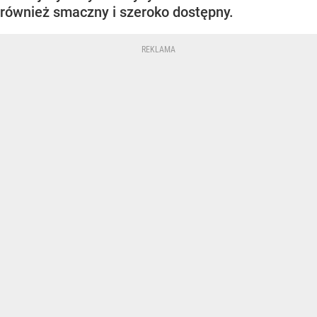
również smaczny i szeroko dostępny.