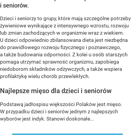
i seniorów.
Dzieci i seniorzy to grupy, które mają szczególne potrzeby
żywieniowe wynikające z intensywnego wzrostu, rozwoju
lub zmian zachodzących w organizmie wraz z wiekiem.
U dzieci odpowiednio zbilansowana dieta jest niezbędna
do prawidłowego rozwoju fizycznego i poznawczego,
a także budowania odporności. Z kolei u osób starszych
pomaga utrzymać sprawność organizmu, zapobiega
niedoborom składników odżywczych, a także wspiera
profilaktykę wielu chorób przewlekłych.
Najlepsze mięso dla dzieci i seniorów
Podstawą jadłospisu większości Polaków jest mięso.
W przypadku dzieci i seniorów jednym z najlepszych
wyborów jest indyk. Stanowi doskonałe...