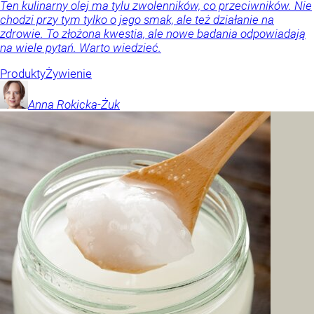
Ten kulinarny olej ma tylu zwolenników, co przeciwników. Nie
chodzi przy tym tylko o jego smak, ale też działanie na
zdrowie. To złożona kwestia, ale nowe badania odpowiadają
na wiele pytań. Warto wiedzieć.
Produkty
Żywienie
Anna
Rokicka-Żuk