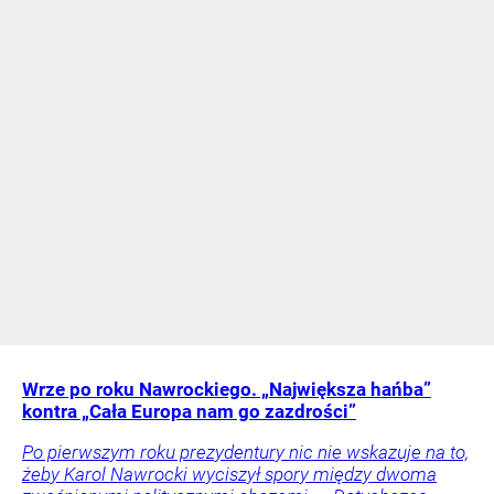
Wrze po roku Nawrockiego. „Największa hańba”
kontra „Cała Europa nam go zazdrości”
Po pierwszym roku prezydentury nic nie wskazuje na to,
żeby Karol Nawrocki wyciszył spory między dwoma