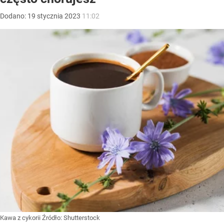
Dodano:
19
stycznia
2023
11:02
Kawa z cykorii
Źródło:
Shutterstock