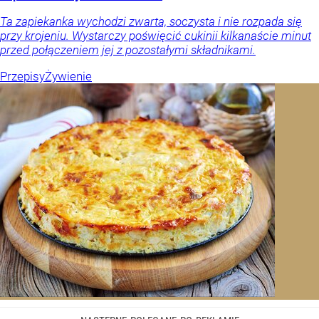
Ta zapiekanka wychodzi zwarta, soczysta i nie rozpada się
przy krojeniu. Wystarczy poświęcić cukinii kilkanaście minut
przed połączeniem jej z pozostałymi składnikami.
Przepisy
Żywienie