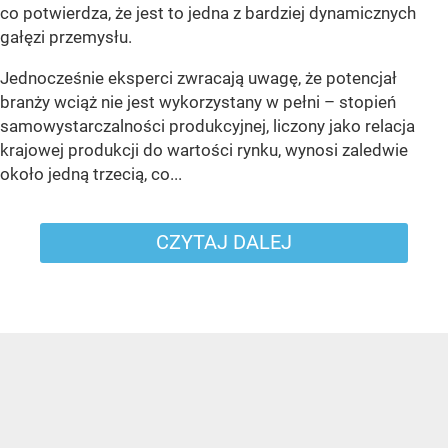
co potwierdza, że jest to jedna z bardziej dynamicznych
gałęzi przemysłu.
Jednocześnie eksperci zwracają uwagę, że potencjał
branży wciąż nie jest wykorzystany w pełni – stopień
samowystarczalności produkcyjnej, liczony jako relacja
krajowej produkcji do wartości rynku, wynosi zaledwie
około jedną trzecią, co...
CZYTAJ DALEJ