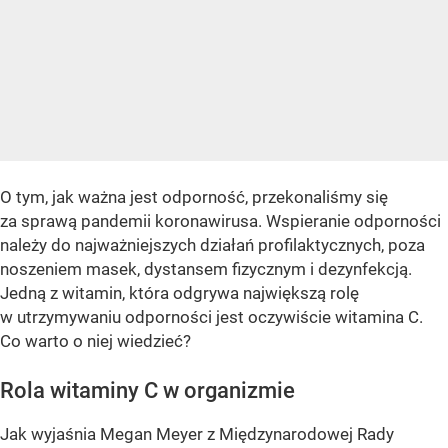
O tym, jak ważna jest odporność, przekonaliśmy się
za sprawą pandemii koronawirusa. Wspieranie odporności
należy do najważniejszych działań profilaktycznych, poza
noszeniem masek, dystansem fizycznym i dezynfekcją.
Jedną z witamin, która odgrywa największą rolę
w utrzymywaniu odporności jest oczywiście witamina C.
Co warto o niej wiedzieć?
Rola witaminy C w organizmie
Jak wyjaśnia Megan Meyer z Międzynarodowej Rady