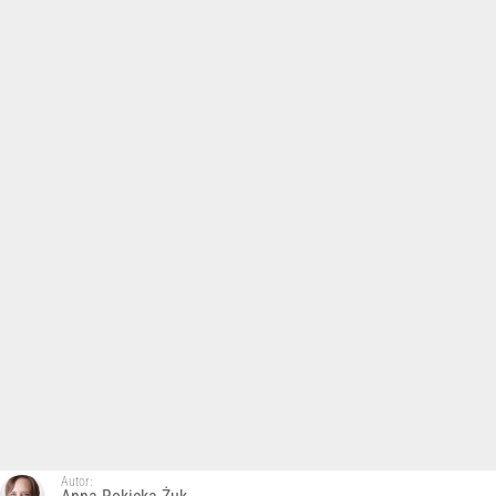
Autor: