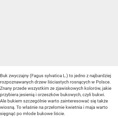
Buk zwyczajny (Fagus sylvatica L.) to jedno z najbardziej
rozpoznawanych drzew liściastych rosnących w Polsce.
Znany przede wszystkim ze zjawiskowych kolorów, jakie
przybiera jesienią i orzeszków bukowych, czyli bukwi.
Ale bukiem szczególnie warto zainteresować się także
wiosną. To właśnie na przełomie kwietnia i maja warto
sięgnąć po młode bukowe liście.