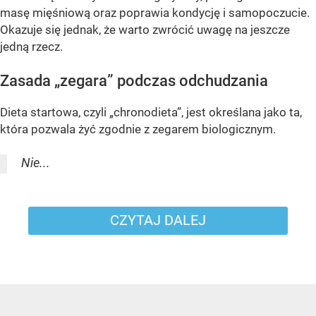
masę mięśniową oraz poprawia kondycję i samopoczucie.
Okazuje się jednak, że warto zwrócić uwagę na jeszcze
jedną rzecz.
Zasada „zegara” podczas odchudzania
Dieta startowa, czyli „chronodieta”, jest określana jako ta,
która pozwala żyć zgodnie z zegarem biologicznym.
Nie...
CZYTAJ DALEJ