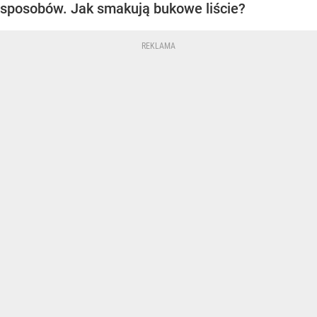
sposobów. Jak smakują bukowe liście?