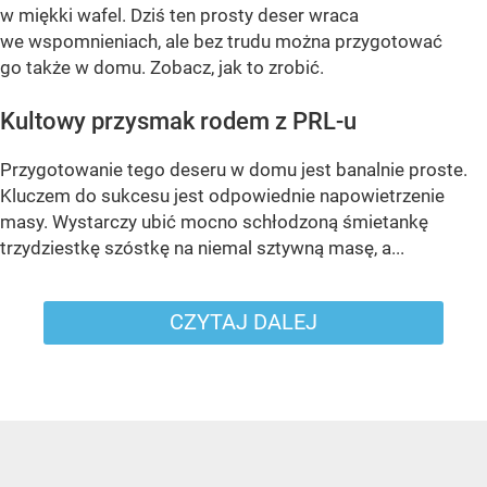
w miękki wafel. Dziś ten prosty deser wraca
we wspomnieniach, ale bez trudu można przygotować
go także w domu. Zobacz, jak to zrobić.
Kultowy przysmak rodem z PRL-u
Przygotowanie tego deseru w domu jest banalnie proste.
Kluczem do sukcesu jest odpowiednie napowietrzenie
masy. Wystarczy ubić mocno schłodzoną śmietankę
trzydziestkę szóstkę na niemal sztywną masę, a...
CZYTAJ DALEJ