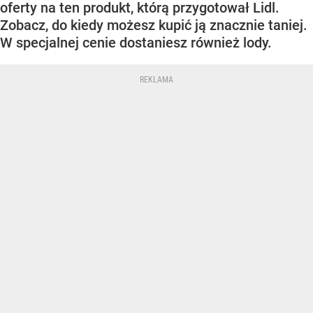
oferty na ten produkt, którą przygotował Lidl.
Zobacz, do kiedy możesz kupić ją znacznie taniej.
W specjalnej cenie dostaniesz również lody.