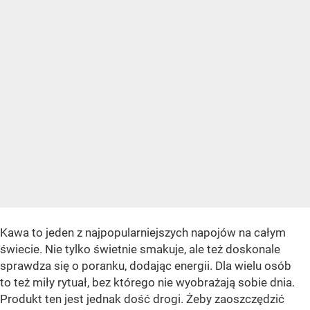
Kawa to jeden z najpopularniejszych napojów na całym
świecie. Nie tylko świetnie smakuje, ale też doskonale
sprawdza się o poranku, dodając energii. Dla wielu osób
to też miły rytuał, bez którego nie wyobrażają sobie dnia.
Produkt ten jest jednak dość drogi. Żeby zaoszczędzić