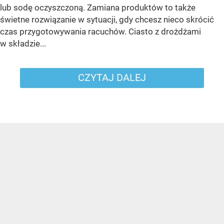
lub sodę oczyszczoną. Zamiana produktów to także
świetne rozwiązanie w sytuacji, gdy chcesz nieco skrócić
czas przygotowywania racuchów. Ciasto z drożdżami
w składzie...
CZYTAJ DALEJ