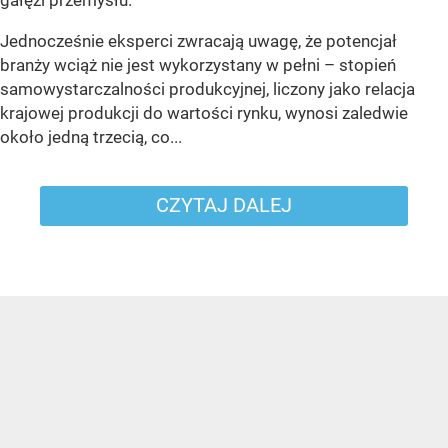
Jednocześnie eksperci zwracają uwagę, że potencjał
branży wciąż nie jest wykorzystany w pełni – stopień
samowystarczalności produkcyjnej, liczony jako relacja
krajowej produkcji do wartości rynku, wynosi zaledwie
około jedną trzecią, co...
CZYTAJ DALEJ