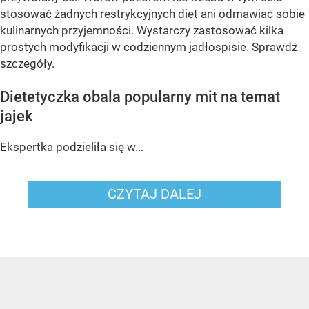
stosować żadnych restrykcyjnych diet ani odmawiać sobie
kulinarnych przyjemności. Wystarczy zastosować kilka
prostych modyfikacji w codziennym jadłospisie. Sprawdź
szczegóły.
Dietetyczka obala popularny mit na temat
jajek
Ekspertka podzieliła się w...
CZYTAJ DALEJ