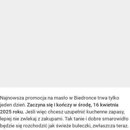
Najnowsza promocja na masło w Biedronce trwa tylko
jeden dzień.
Zaczyna się i kończy w środę, 16 kwietnia
2025 roku.
Jeśli więc chcesz uzupełnić kuchenne zapasy,
lepiej nie zwlekaj z zakupami. Tak tanie i dobre smarowidło
będzie się rozchodzić jak świeże bułeczki, zwłaszcza teraz.