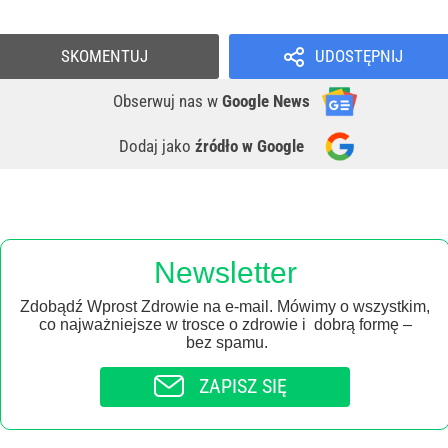
SKOMENTUJ
UDOSTĘPNIJ
Obserwuj nas
w
Google News
Dodaj jako
źródło w Google
Newsletter
Zdobądź Wprost Zdrowie na e-mail. Mówimy o wszystkim,
co najważniejsze w trosce o zdrowie i dobrą formę –
bez spamu.
ZAPISZ SIĘ