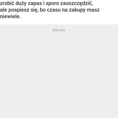
zrobić duży zapas i sporo zaoszczędzić,
ale pospiesz się, bo czasu na zakupy masz
niewiele.