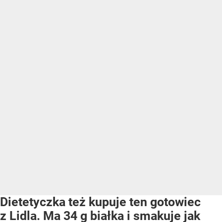
Dietetyczka też kupuje ten gotowiec
z Lidla. Ma 34 g białka i smakuje jak