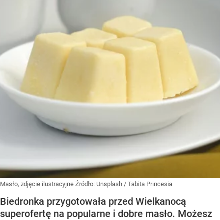
Masło, zdjęcie ilustracyjne
Źródło:
Unsplash
/
Tabita Princesia
Biedronka przygotowała przed Wielkanocą
superofertę na popularne i dobre masło. Możesz