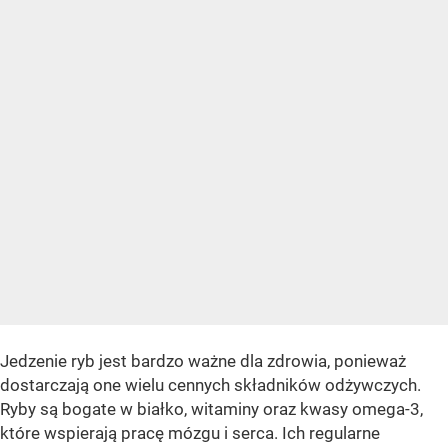
Jedzenie ryb jest bardzo ważne dla zdrowia, ponieważ
dostarczają one wielu cennych składników odżywczych.
Ryby są bogate w białko, witaminy oraz kwasy omega-3,
które wspierają pracę mózgu i serca. Ich regularne