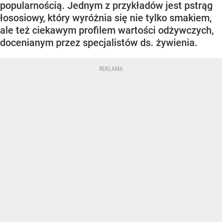
popularnością. Jednym z przykładów jest pstrąg
łososiowy, który wyróżnia się nie tylko smakiem,
ale też ciekawym profilem wartości odżywczych,
docenianym przez specjalistów ds. żywienia.