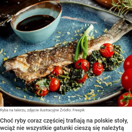
Ryba na talerzu, zdjęcie ilustracyjne
Źródło:
Freepik
Choć ryby coraz częściej trafiają na polskie stoły,
wciąż nie wszystkie gatunki cieszą się należytą