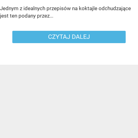
Jednym z idealnych przepisów na koktajle odchudzające
jest ten podany przez...
CZYTAJ DALEJ