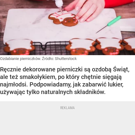
Ozdabianie pierniczków.
Źródło:
Shutterstock
Ręcznie dekorowane pierniczki są ozdobą Świąt,
ale też smakołykiem, po który chętnie sięgają
najmłodsi. Podpowiadamy, jak zabarwić lukier,
używając tylko naturalnych składników.