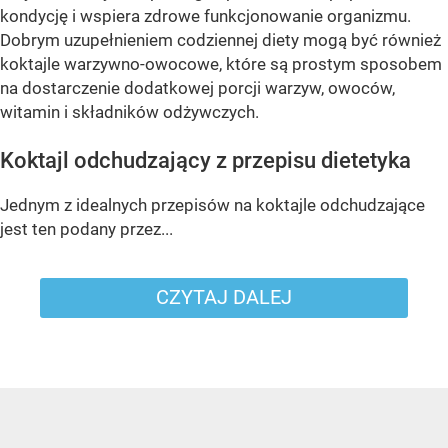
kondycję i wspiera zdrowe funkcjonowanie organizmu.
Dobrym uzupełnieniem codziennej diety mogą być również
koktajle warzywno-owocowe, które są prostym sposobem
na dostarczenie dodatkowej porcji warzyw, owoców,
witamin i składników odżywczych.
Koktajl odchudzający z przepisu dietetyka
Jednym z idealnych przepisów na koktajle odchudzające
jest ten podany przez...
CZYTAJ DALEJ