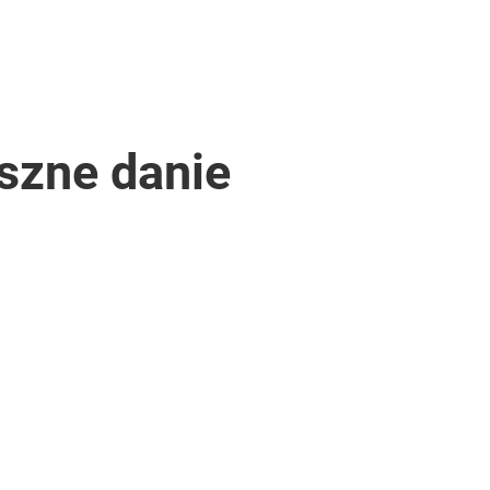
yszne danie