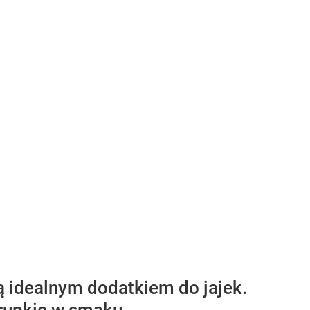
 są idealnym dodatkiem do jajek.