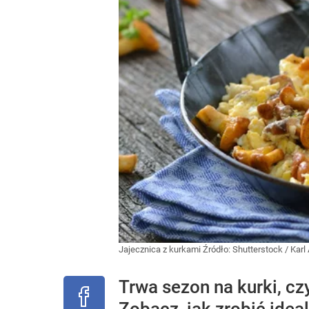
Jajecznica z kurkami
Źródło:
Shutterstock
/
Karl
Trwa sezon na kurki, cz