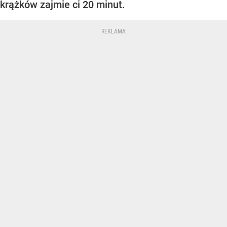
krążków zajmie ci 20 minut.