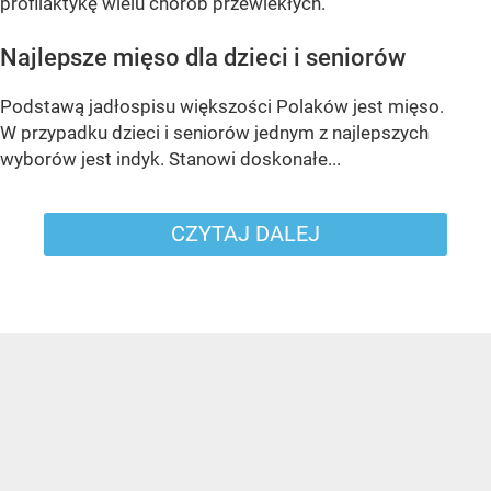
profilaktykę wielu chorób przewlekłych.
Najlepsze mięso dla dzieci i seniorów
Podstawą jadłospisu większości Polaków jest mięso.
W przypadku dzieci i seniorów jednym z najlepszych
wyborów jest indyk. Stanowi doskonałe...
CZYTAJ DALEJ