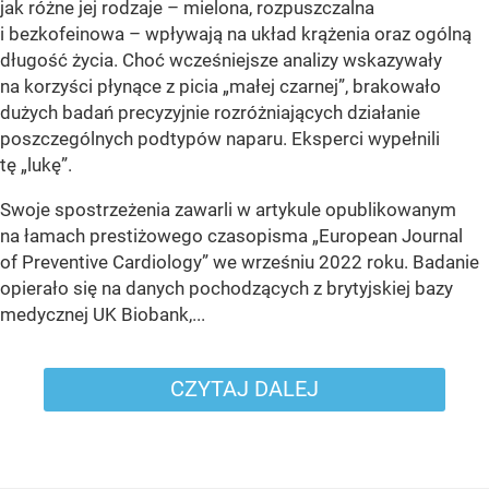
jak różne jej rodzaje – mielona, rozpuszczalna
i bezkofeinowa – wpływają na układ krążenia oraz ogólną
długość życia. Choć wcześniejsze analizy wskazywały
na korzyści płynące z picia „małej czarnej”, brakowało
dużych badań precyzyjnie rozróżniających działanie
poszczególnych podtypów naparu. Eksperci wypełnili
tę „lukę”.
Swoje spostrzeżenia zawarli w artykule opublikowanym
na łamach prestiżowego czasopisma „European Journal
of Preventive Cardiology” we wrześniu 2022 roku. Badanie
opierało się na danych pochodzących z brytyjskiej bazy
medycznej UK Biobank,...
CZYTAJ DALEJ