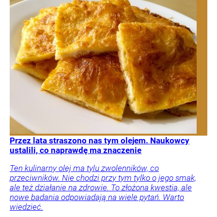
Przez lata straszono nas tym olejem. Naukowcy
ustalili, co naprawdę ma znaczenie
Ten kulinarny olej ma tylu zwolenników, co
przeciwników. Nie chodzi przy tym tylko o jego smak,
ale też działanie na zdrowie. To złożona kwestia, ale
nowe badania odpowiadają na wiele pytań. Warto
wiedzieć.