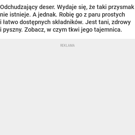
Odchudzający deser. Wydaje się, że taki przysmak
nie istnieje. A jednak. Robię go z paru prostych
i łatwo dostępnych składników. Jest tani, zdrowy
i pyszny. Zobacz, w czym tkwi jego tajemnica.