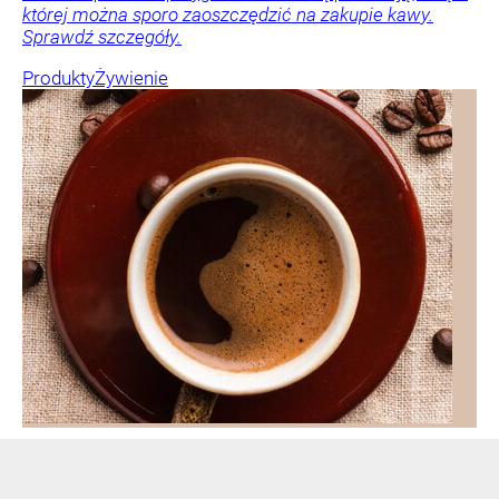
której można sporo zaoszczędzić na zakupie kawy.
Sprawdź szczegóły.
Produkty
Żywienie