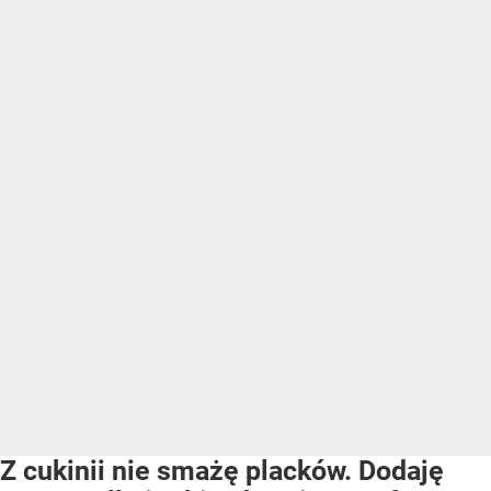
Z cukinii nie smażę placków. Dodaję