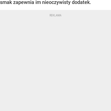
smak zapewnia im nieoczywisty dodatek.