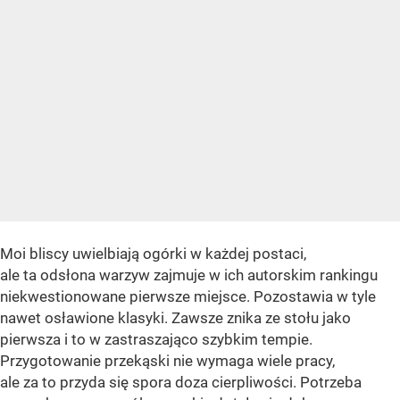
Moi bliscy uwielbiają ogórki w każdej postaci,
ale ta odsłona warzyw zajmuje w ich autorskim rankingu
niekwestionowane pierwsze miejsce. Pozostawia w tyle
nawet osławione klasyki. Zawsze znika ze stołu jako
pierwsza i to w zastraszająco szybkim tempie.
Przygotowanie przekąski nie wymaga wiele pracy,
ale za to przyda się spora doza cierpliwości. Potrzeba