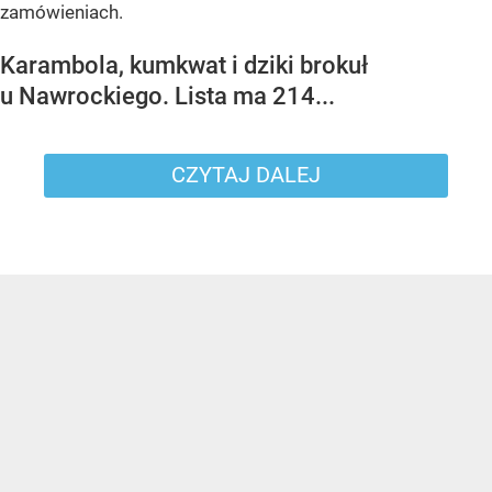
zamówieniach.
Karambola, kumkwat i dziki brokuł
u Nawrockiego. Lista ma 214...
CZYTAJ DALEJ