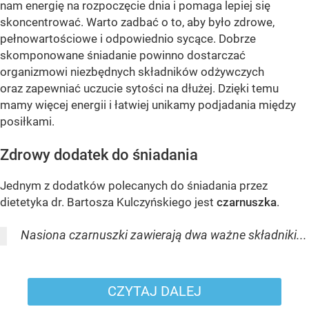
nam energię na rozpoczęcie dnia i pomaga lepiej się
skoncentrować. Warto zadbać o to, aby było zdrowe,
pełnowartościowe i odpowiednio sycące. Dobrze
skomponowane śniadanie powinno dostarczać
organizmowi niezbędnych składników odżywczych
oraz zapewniać uczucie sytości na dłużej. Dzięki temu
mamy więcej energii i łatwiej unikamy podjadania między
posiłkami.
Zdrowy dodatek do śniadania
Jednym z dodatków polecanych do śniadania przez
dietetyka dr. Bartosza Kulczyńskiego jest
czarnuszka
.
Nasiona czarnuszki zawierają dwa ważne składniki...
CZYTAJ DALEJ