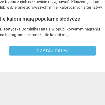
że trzeba z nich całkowicie rezygnować. Kluczem jest umiar
lub wybieranie zdrowszych, mniej kalorycznych alternatyw.
Ile kalorii mają popularne słodycze
Dietetyczka Dominika Hatala w opublikowanym nagraniu
na Instagramie zdradziła, ile kalorii mają...
CZYTAJ DALEJ