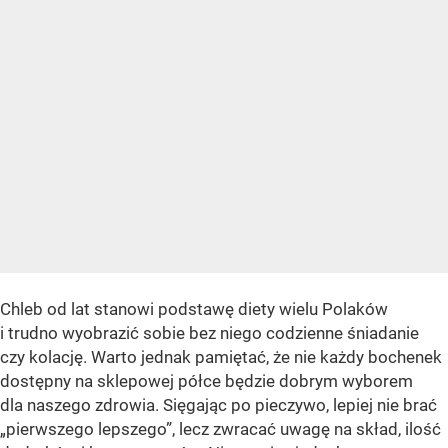
Chleb od lat stanowi podstawę diety wielu Polaków
i trudno wyobrazić sobie bez niego codzienne śniadanie
czy kolację. Warto jednak pamiętać, że nie każdy bochenek
dostępny na sklepowej półce będzie dobrym wyborem
dla naszego zdrowia. Sięgając po pieczywo, lepiej nie brać
„pierwszego lepszego”, lecz zwracać uwagę na skład, ilość