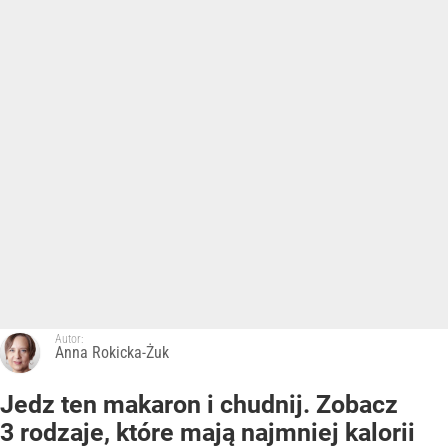
Autor:
Anna Rokicka-Żuk
Jedz ten makaron i chudnij. Zobacz
3 rodzaje, które mają najmniej kalorii