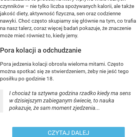
czynników – nie tylko liczba spożywanych kalorii, ale także
jakość diety, aktywność fizyczna, sen oraz codzienne
nawyki. Choć często skupiamy się głównie na tym, co trafia
na nasz talerz, coraz więcej badań pokazuje, że znaczenie
może mieć również to, kiedy jemy.
Pora kolacji a odchudzanie
Pora jedzenia kolacji obrosła wieloma mitami. Często
można spotkać się ze stwierdzeniem, żeby nie jeść tego
posiłku po godzinie 18.
I chociaż ta sztywna godzina rzadko kiedy ma sens
w dzisiejszym zabieganym świecie, to nauka
pokazuje, że sam moment zjedzenia...
CZYTAJ DALEJ