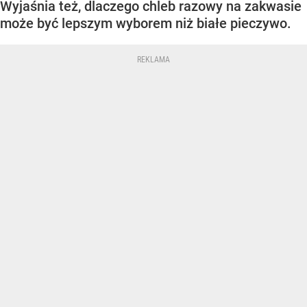
Wyjaśnia też, dlaczego chleb razowy na zakwasie
może być lepszym wyborem niż białe pieczywo.