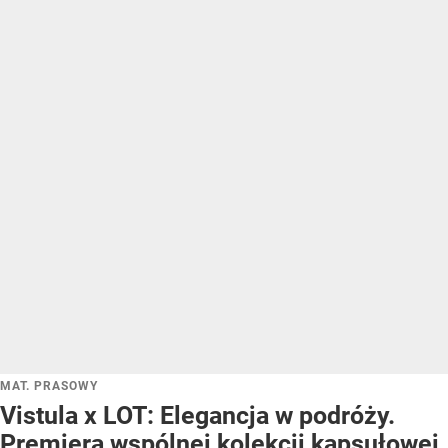
MAT. PRASOWY
Vistula x LOT: Elegancja w podróży.
Premiera wspólnej kolekcji kapsułowej