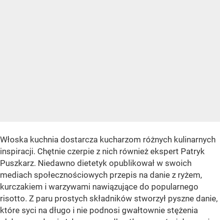
Włoska kuchnia dostarcza kucharzom różnych kulinarnych
inspiracji. Chętnie czerpie z nich również ekspert Patryk
Puszkarz. Niedawno dietetyk opublikował w swoich
mediach społecznościowych przepis na danie z ryżem,
kurczakiem i warzywami nawiązujące do popularnego
risotto. Z paru prostych składników stworzył pyszne danie,
które syci na długo i nie podnosi gwałtownie stężenia