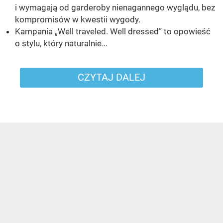
i wymagają od garderoby nienagannego wyglądu, bez
kompromisów w kwestii wygody.
Kampania „Well traveled. Well dressed” to opowieść
o stylu, który naturalnie...
CZYTAJ DALEJ