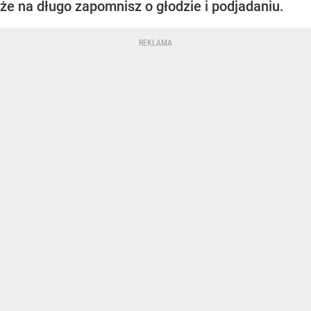
że na długo zapomnisz o głodzie i podjadaniu.