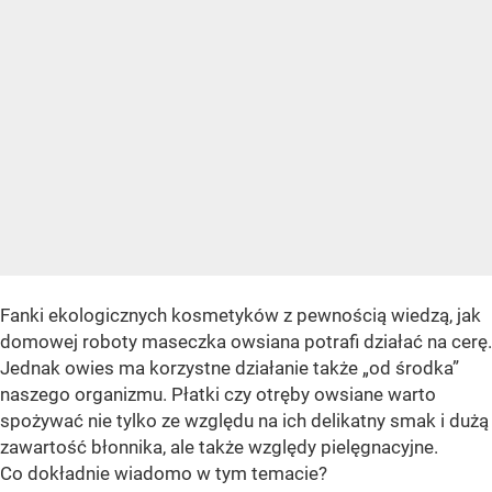
Fanki ekologicznych kosmetyków z pewnością wiedzą, jak
domowej roboty maseczka owsiana potrafi działać na cerę.
Jednak owies ma korzystne działanie także „od środka”
naszego organizmu. Płatki czy otręby owsiane warto
spożywać nie tylko ze względu na ich delikatny smak i dużą
zawartość błonnika, ale także względy pielęgnacyjne.
Co dokładnie wiadomo w tym temacie?