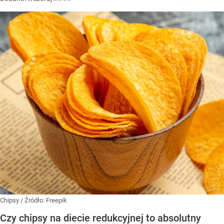
Chipsy
/ Źródło:
Freepik
Czy chipsy na diecie redukcyjnej to absolutny