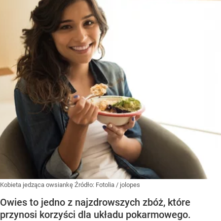
Kobieta jedząca owsiankę
Źródło:
Fotolia
/
jolopes
Owies to jedno z najzdrowszych zbóż, które
przynosi korzyści dla układu pokarmowego.