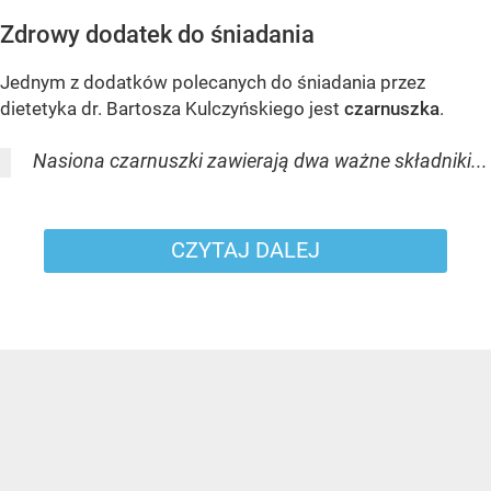
Zdrowy dodatek do śniadania
Jednym z dodatków polecanych do śniadania przez
dietetyka dr. Bartosza Kulczyńskiego jest
czarnuszka
.
Nasiona czarnuszki zawierają dwa ważne składniki...
CZYTAJ DALEJ