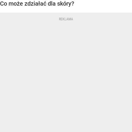
Co może zdziałać dla skóry?