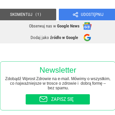
SKOMENTUJ
UDOSTĘPNIJ
1
Obserwuj nas
w
Google News
Dodaj jako
źródło w Google
Newsletter
Zdobądź Wprost Zdrowie na e-mail. Mówimy o wszystkim,
co najważniejsze w trosce o zdrowie i dobrą formę –
bez spamu.
ZAPISZ SIĘ