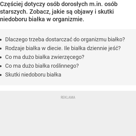
Częściej dotyczy osób dorosłych m.in. osób
starszych. Zobacz, jakie są objawy i skutki
niedoboru białka w organizmie.
Dlaczego trzeba dostarczać do organizmu białko?
Rodzaje białka w diecie. Ile białka dziennie jeść?
Co ma dużo białka zwierzęcego?
Co ma dużo białka roślinnego?
Skutki niedoboru białka