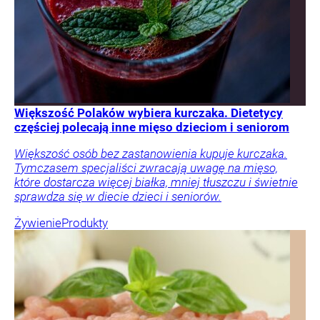
Większość Polaków wybiera kurczaka. Dietetycy
częściej polecają inne mięso dzieciom i seniorom
Większość osób bez zastanowienia kupuje kurczaka.
Tymczasem specjaliści zwracają uwagę na mięso,
które dostarcza więcej białka, mniej tłuszczu i świetnie
sprawdza się w diecie dzieci i seniorów.
Żywienie
Produkty