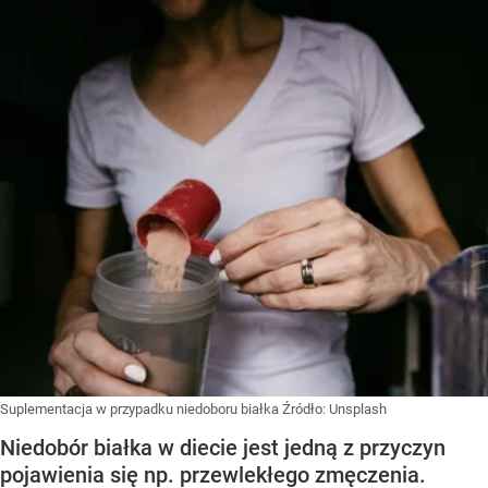
Suplementacja w przypadku niedoboru białka
Źródło:
Unsplash
Niedobór białka w diecie jest jedną z przyczyn
pojawienia się np. przewlekłego zmęczenia.