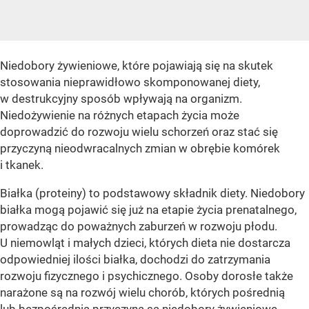
Niedobory żywieniowe, które pojawiają się na skutek
stosowania nieprawidłowo skomponowanej diety,
w destrukcyjny sposób wpływają na organizm.
Niedożywienie na różnych etapach życia może
doprowadzić do rozwoju wielu schorzeń oraz stać się
przyczyną nieodwracalnych zmian w obrębie komórek
i tkanek.
Białka (proteiny) to podstawowy składnik diety. Niedobory
białka mogą pojawić się już na etapie życia prenatalnego,
prowadząc do poważnych zaburzeń w rozwoju płodu.
U niemowląt i małych dzieci, których dieta nie dostarcza
odpowiedniej ilości białka, dochodzi do zatrzymania
rozwoju fizycznego i psychicznego. Osoby dorosłe także
narażone są na rozwój wielu chorób, których pośrednią