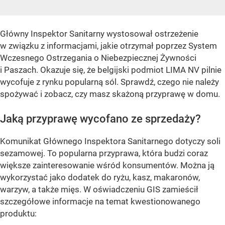
Główny Inspektor Sanitarny wystosował ostrzeżenie
w związku z informacjami, jakie otrzymał poprzez System
Wczesnego Ostrzegania o Niebezpiecznej Żywności
i Paszach. Okazuje się, że belgijski podmiot LIMA NV pilnie
wycofuje z rynku popularną sól. Sprawdź, czego nie należy
spożywać i zobacz, czy masz skażoną przyprawę w domu.
Jaką przyprawę wycofano ze sprzedaży?
Komunikat Głównego Inspektora Sanitarnego dotyczy soli
sezamowej. To popularna przyprawa, która budzi coraz
większe zainteresowanie wśród konsumentów. Można ją
wykorzystać jako dodatek do ryżu, kasz, makaronów,
warzyw, a także mięs. W oświadczeniu GIS zamieścił
szczegółowe informacje na temat kwestionowanego
produktu: