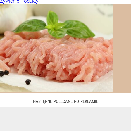
Żywienie
Produkty