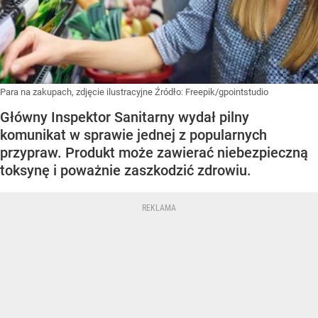
Para na zakupach, zdjęcie ilustracyjne
Źródło:
Freepik/gpointstudio
Główny Inspektor Sanitarny wydał pilny
komunikat w sprawie jednej z popularnych
przypraw. Produkt może zawierać niebezpieczną
toksynę i poważnie zaszkodzić zdrowiu.